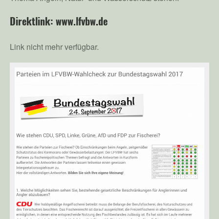
Direktlink: www.lfvbw
.
de
Link nicht mehr verfügbar.