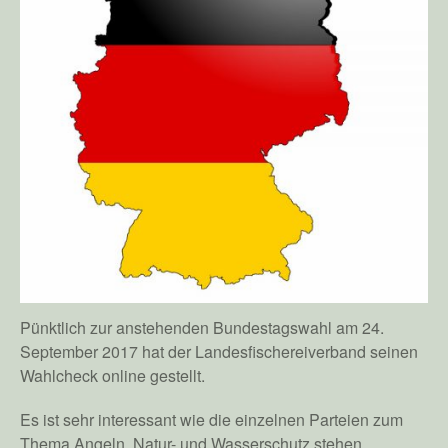
Pünktlich zur anstehenden Bundestagswahl am 24.
September 2017 hat der Landesfischereiverband seinen
Wahlcheck online gestellt.
Es ist sehr interessant wie die einzelnen Parteien zum
Thema Angeln, Natur- und Wasserschutz stehen.