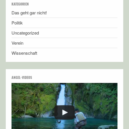
KATEGORIEN
Das geht gar nicht!
Politik
Uncategorized
Verein
Wissenschaft
ANGEL-VIDEOS