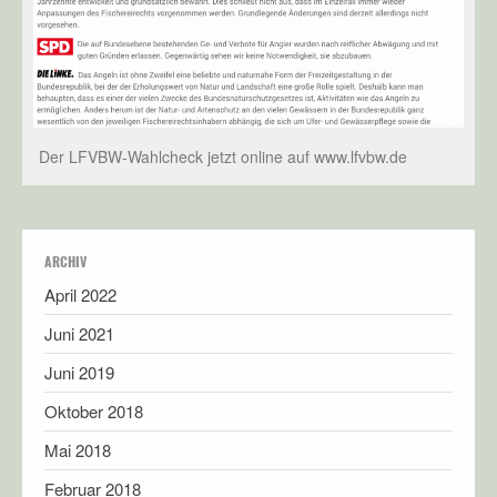
Der LFVBW-Wahlcheck jetzt online auf www.lfvbw.de
ARCHIV
April 2022
Juni 2021
Juni 2019
Oktober 2018
Mai 2018
Februar 2018