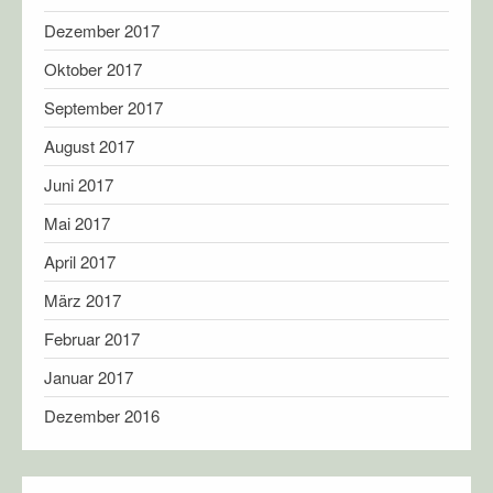
Dezember 2017
Oktober 2017
September 2017
August 2017
Juni 2017
Mai 2017
April 2017
März 2017
Februar 2017
Januar 2017
Dezember 2016