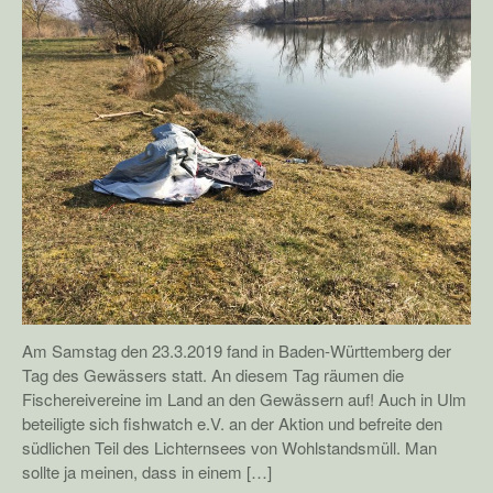
Am Samstag den 23.3.2019 fand in Baden-Württemberg der
Tag des Gewässers statt. An diesem Tag räumen die
Fischereivereine im Land an den Gewässern auf! Auch in Ulm
beteiligte sich fishwatch e.V. an der Aktion und befreite den
südlichen Teil des Lichternsees von Wohlstandsmüll. Man
sollte ja meinen, dass in einem […]