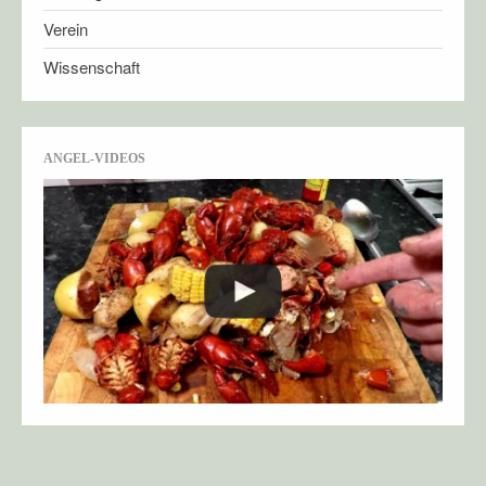
Verein
Wissenschaft
ANGEL-VIDEOS