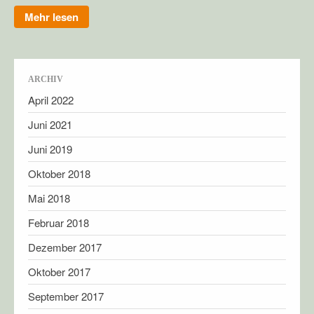
Mehr lesen
ARCHIV
April 2022
Juni 2021
Juni 2019
Oktober 2018
Mai 2018
Februar 2018
Dezember 2017
Oktober 2017
September 2017