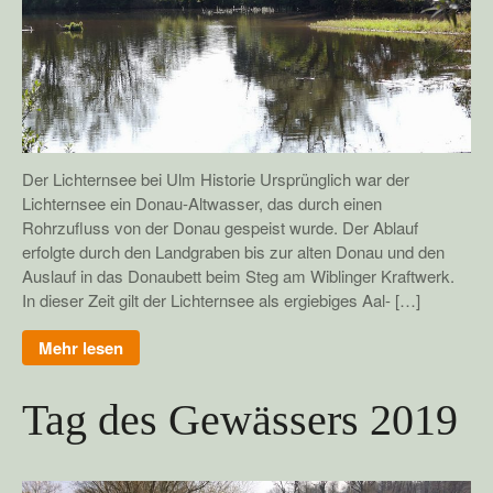
Der Lichternsee bei Ulm Historie Ursprünglich war der
Lichternsee ein Donau-Altwasser, das durch einen
Rohrzufluss von der Donau gespeist wurde. Der Ablauf
erfolgte durch den Landgraben bis zur alten Donau und den
Auslauf in das Donaubett beim Steg am Wiblinger Kraftwerk.
In dieser Zeit gilt der Lichternsee als ergiebiges Aal- […]
Mehr lesen
Tag des Gewässers 2019