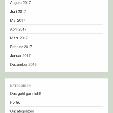
August 2017
Juni 2017
Mai 2017
April 2017
März 2017
Februar 2017
Januar 2017
Dezember 2016
KATEGORIEN
Das geht gar nicht!
Politik
Uncategorized