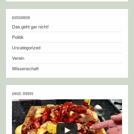
KATEGORIEN
Das geht gar nicht!
Politik
Uncategorized
Verein
Wissenschaft
ANGEL-VIDEOS