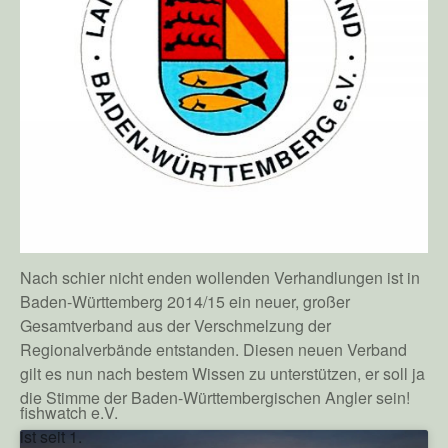
Nach schier nicht enden wollenden Verhandlungen ist in
Baden-Württemberg 2014/15 ein neuer, großer
Gesamtverband aus der Verschmelzung der
Regionalverbände entstanden. Diesen neuen Verband
gilt es nun nach bestem Wissen zu unterstützen, er soll ja
die Stimme der Baden-Württembergischen Angler sein!
fishwatch e.V.
ist seit 1.