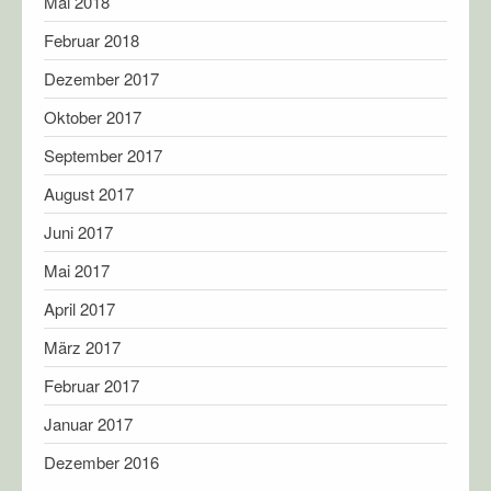
Mai 2018
Februar 2018
Dezember 2017
Oktober 2017
September 2017
August 2017
Juni 2017
Mai 2017
April 2017
März 2017
Februar 2017
Januar 2017
Dezember 2016