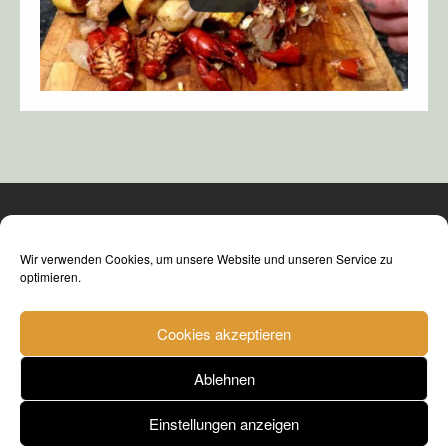
Wir verwenden Cookies, um unsere Website und unseren Service zu
optimieren.
Cookies akzeptieren
Ablehnen
© fishwatch e.V: 2016 - ∞
Einstellungen anzeigen